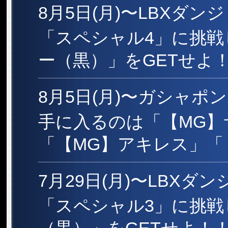
8月5日(月)〜LBXダ
「スペシャル4」に挑戦
ー（黒）」をGETせよ
8月5日(月)〜ガシャポ
手に入るのは「【MG】
「【MG】アキレス」「【
7月29日(月)〜LBX
「スペシャル3」に挑戦