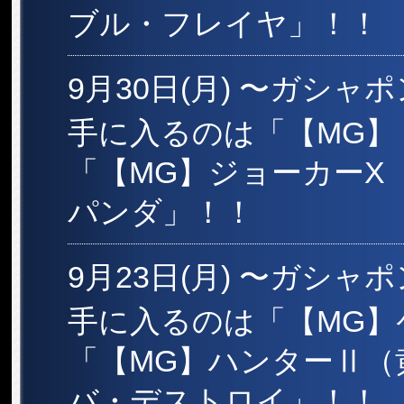
ブル・フレイヤ」！！
9月30日(月) 〜ガシ
手に入るのは「【MG】
「【MG】ジョーカーX
パンダ」！！
9月23日(月) 〜ガシ
手に入るのは「【MG】
「【MG】ハンターⅡ（
バ・デストロイ」！！