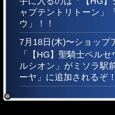
手に入るのは「【HG】
ャプテントリトーン」「
ウ」！！
7月18日(木)〜ショッ
「【HG】聖騎士ペルセ
ルシオン」がミソラ駅
ーヤ」に追加されるぞ