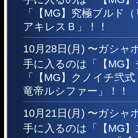
「【MG】究極ブルド（
アキレスＢ」！！
10月28日(月) 〜ガ
手に入るのは「【MG】
「【MG】クノイチ弐式
竜帝ルシファー」！！
10月21日(月) 〜ガ
手に入るのは「【MG】