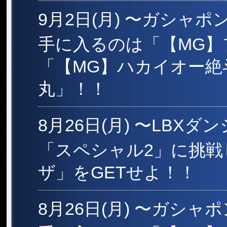
9月2日(月) 〜ガシャ
手に入るのは「【MG】
「【MG】ハカイオー絶
丸」！！
8月26日(月) 〜LBX
「スペシャル2」に挑戦
ザ」をGETせよ！！
8月26日(月) 〜ガシ