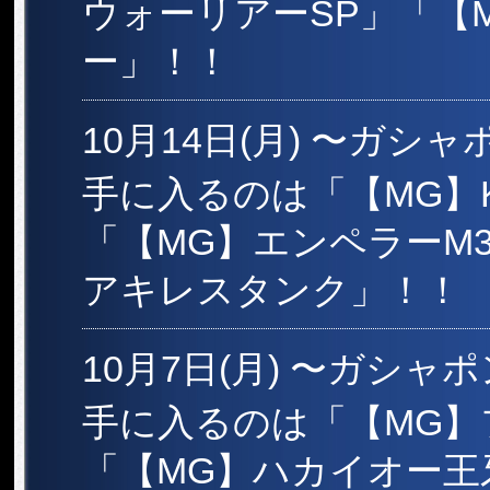
ウォーリアーSP」「【
ー」！！
10月14日(月) 〜ガ
手に入るのは「【MG】
「【MG】エンペラーM
アキレスタンク」！！
10月7日(月) 〜ガシ
手に入るのは「【MG】
「【MG】ハカイオー王